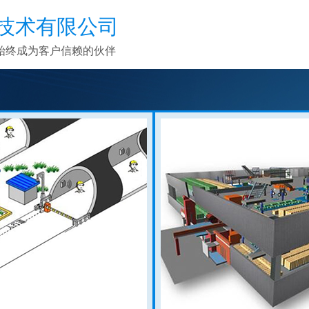
技术有限公司
始终成为客户信赖的伙伴